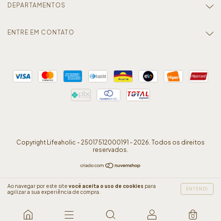
DEPARTAMENTOS
ENTRE EM CONTATO
Copyright Lifeaholic - 25017512000191 - 2026. Todos os direitos
reservados.
Ao navegar por este site
você aceita o uso de cookies
para
ENTENDI
agilizar a sua experiência de compra.
0