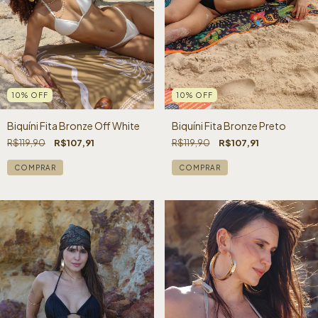
10
%
OFF
10
%
OFF
Biquíni Fita Bronze Off White
Biquíni Fita Bronze Preto
R$119,90
R$107,91
R$119,90
R$107,91
COMPRAR
COMPRAR