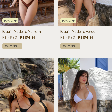
10
%
OFF
10
%
OFF
Biquíni Madeiro Marrom
Biquíni Madeiro Verde
R$149,90
R$134,91
R$149,90
R$134,91
COMPRAR
COMPRAR