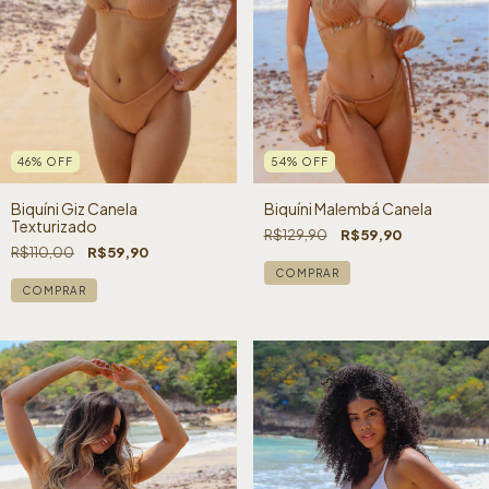
46
%
OFF
54
%
OFF
Biquíni Giz Canela
Biquíni Malembá Canela
Texturizado
R$129,90
R$59,90
R$110,00
R$59,90
COMPRAR
COMPRAR