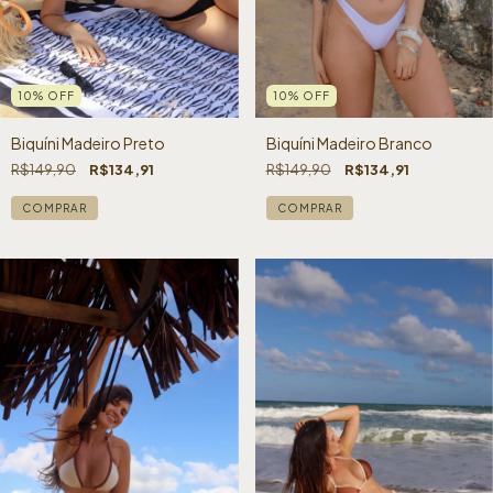
10
%
OFF
10
%
OFF
Biquíni Madeiro Preto
Biquíni Madeiro Branco
R$149,90
R$134,91
R$149,90
R$134,91
COMPRAR
COMPRAR