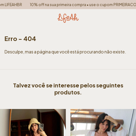
 LIFEAHBR
10% off na sua primeira compra • use o cupom PRIMEIRACOM
Erro - 404
Desculpe, mas a página que você está procurando não existe.
Talvez você se interesse pelos seguintes
produtos.