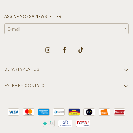
ASSINE NOSSA NEWSLETTER
DEPARTAMENTOS
ENTRE EM CONTATO