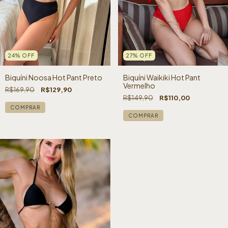
24
%
OFF
27
%
OFF
Biquíni Noosa Hot Pant Preto
Biquíni Waikiki Hot Pant
Vermelho
R$169,90
R$129,90
R$149,90
R$110,00
COMPRAR
COMPRAR