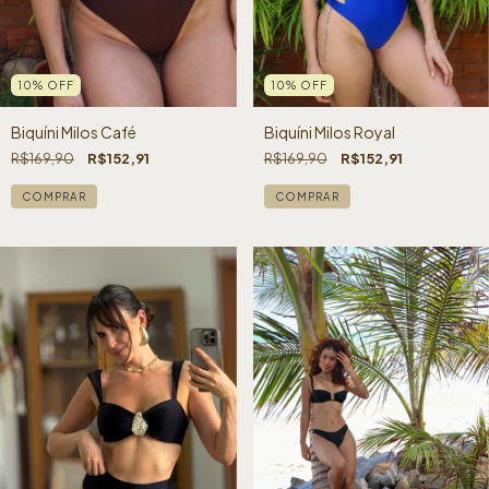
10
%
OFF
10
%
OFF
Biquíni Milos Café
Biquíni Milos Royal
R$169,90
R$152,91
R$169,90
R$152,91
COMPRAR
COMPRAR