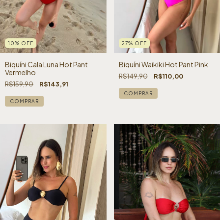
10
%
OFF
27
%
OFF
Biquíni Cala Luna Hot Pant
Biquíni Waikiki Hot Pant Pink
Vermelho
R$149,90
R$110,00
R$159,90
R$143,91
COMPRAR
COMPRAR