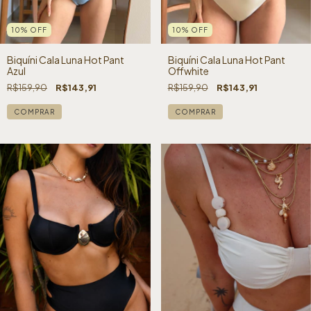
10
%
OFF
10
%
OFF
Biquíni Cala Luna Hot Pant
Biquíni Cala Luna Hot Pant
Offwhite
Azul
R$159,90
R$143,91
R$159,90
R$143,91
COMPRAR
COMPRAR