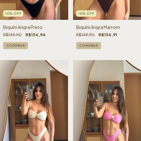
10
%
OFF
10
%
OFF
Biquíni Angra Preto
Biquíni Angra Marrom
R$149,90
R$134,94
R$149,90
R$134,91
COMPRAR
COMPRAR