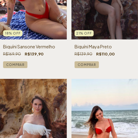
18
%
OFF
21
%
OFF
Biquíni Sansone Vermelho
Biquíni Maya Preto
R$169,90
R$139,90
R$139,90
R$110,00
COMPRAR
COMPRAR