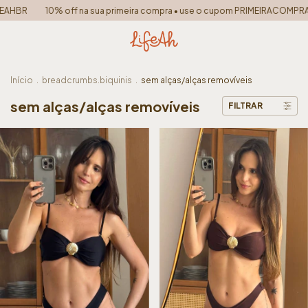
na sua primeira compra • use o cupom PRIMEIRACOMPRA
FRETE GRÁTIS P
Início
.
breadcrumbs.biquinis
.
sem alças/alças removíveis
sem alças/alças removíveis
FILTRAR