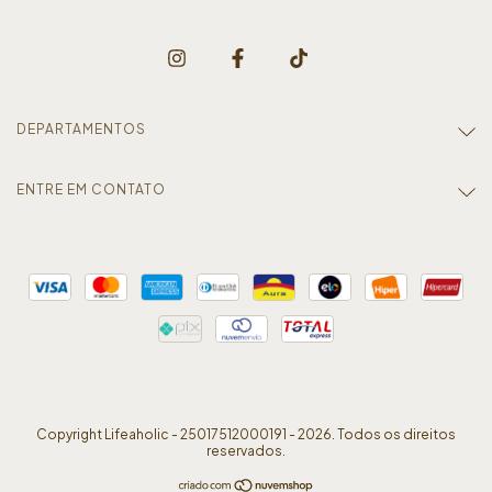
DEPARTAMENTOS
ENTRE EM CONTATO
Copyright Lifeaholic - 25017512000191 - 2026. Todos os direitos
reservados.