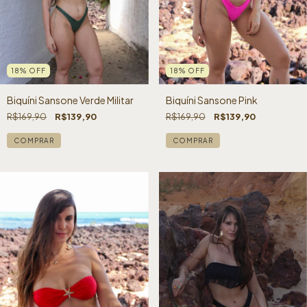
18
%
OFF
18
%
OFF
Biquíni Sansone Verde Militar
Biquíni Sansone Pink
R$169,90
R$139,90
R$169,90
R$139,90
COMPRAR
COMPRAR