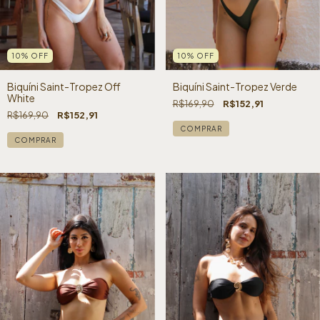
10
%
OFF
10
%
OFF
Biquíni Saint-Tropez Off
Biquíni Saint-Tropez Verde
White
R$169,90
R$152,91
R$169,90
R$152,91
COMPRAR
COMPRAR