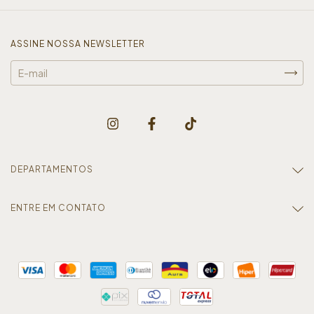
ASSINE NOSSA NEWSLETTER
DEPARTAMENTOS
ENTRE EM CONTATO